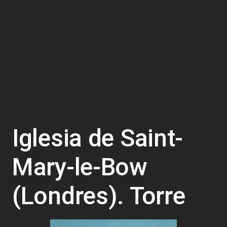
Iglesia de Saint-
Mary-le-Bow
(Londres). Torre