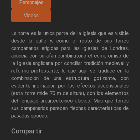
Personajes
Videos
La torre es la única parte de la iglesia que es visible
desde la calle y, como el resto de sus torres
campanarios erigidas para las iglesias de Londres,
anuncia con su afán combinatorio el compromiso de
la Iglesia anglicana por conciliar tradición medieval y
reforma protestante, lo que aquí se traduce en la
combinación de una estructura gotizante, con
evidente inclinación por los efectos ascensionales
(esta torre mide 70 m de altura), con los elementos
del lenguaje arquitectónico clásico. Más que torres
sus campanarios parecen flechas características de
pasadas épocas.
Compartir