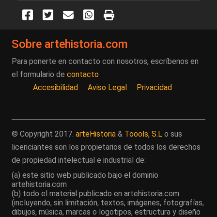
Sobre artehistoria.com
Para ponerte en contacto con nosotros, escríbenos en
el formulario de
contacto
Accesibilidad
Aviso Legal
Privacidad
© Copyright 2017.
arteHistoria
&
Toools, S.L
o sus
licenciantes son los propietarios de todos los derechos
de propiedad intelectual e industrial de:
(a) este sitio web publicado bajo el dominio
artehistoria.com
(b) todo el material publicado en artehistoria.com
(incluyendo, sin limitación, textos, imágenes, fotografías,
dibujos, música, marcas o logotipos, estructura y diseño