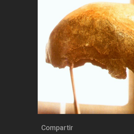
Compartir