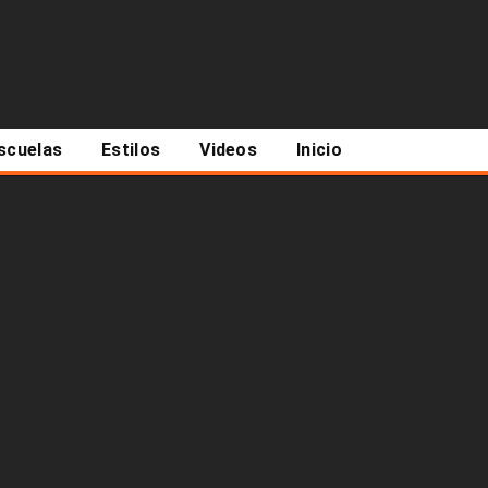
scuelas
Estilos
Videos
Inicio