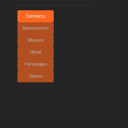
Contexto
Monumentos
Museos
Obras
Personajes
Videos