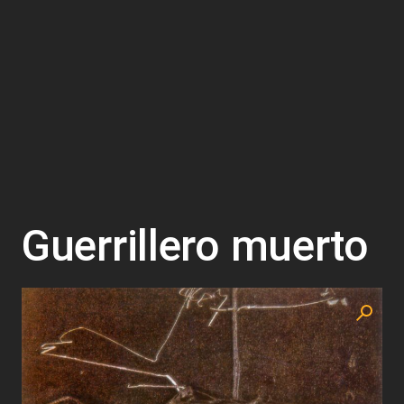
Guerrillero muerto