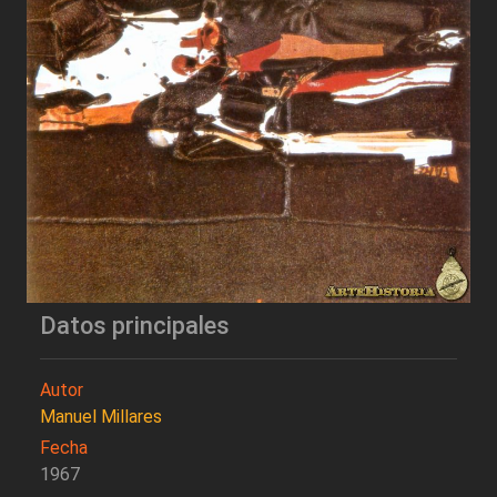
Datos principales
Autor
Manuel Millares
Fecha
1967