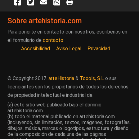
Sobre artehistoria.com
Para ponerte en contacto con nosotros, escríbenos en
el formulario de
contacto
Accesibilidad
Aviso Legal
Privacidad
© Copyright 2017.
arteHistoria
&
Toools, S.L
o sus
licenciantes son los propietarios de todos los derechos
de propiedad intelectual e industrial de:
(a) este sitio web publicado bajo el dominio
artehistoria.com
(b) todo el material publicado en artehistoria.com
(incluyendo, sin limitación, textos, imágenes, fotografías,
dibujos, música, marcas o logotipos, estructura y diseño
de la composición de cada una de las páginas