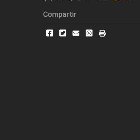
Compartir