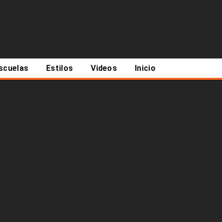
scuelas
Estilos
Videos
Inicio