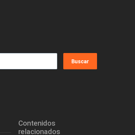
Contenidos
relacionados