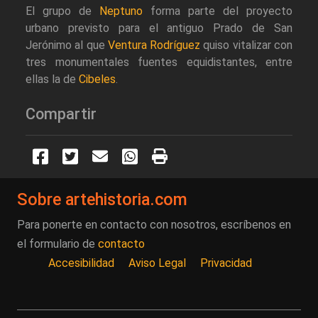
El grupo de
Neptuno
forma parte del proyecto
urbano previsto para el antiguo Prado de San
Jerónimo al que
Ventura Rodríguez
quiso vitalizar con
tres monumentales fuentes equidistantes, entre
ellas la de
Cibeles
.
Compartir
Sobre artehistoria.com
Para ponerte en contacto con nosotros, escríbenos en
el formulario de
contacto
Accesibilidad
Aviso Legal
Privacidad