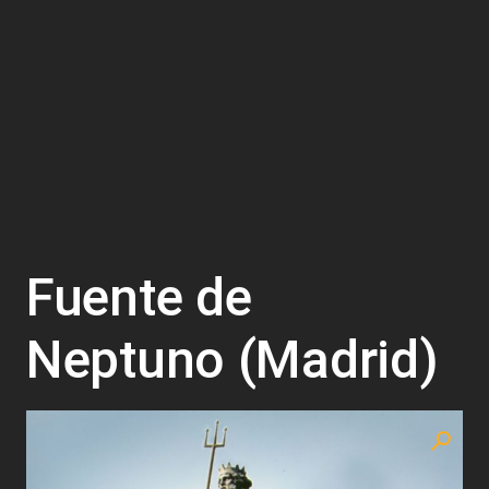
Fuente de
Neptuno (Madrid)