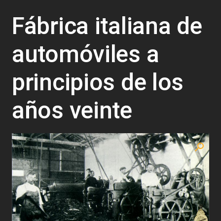
Fábrica italiana de
automóviles a
principios de los
años veinte