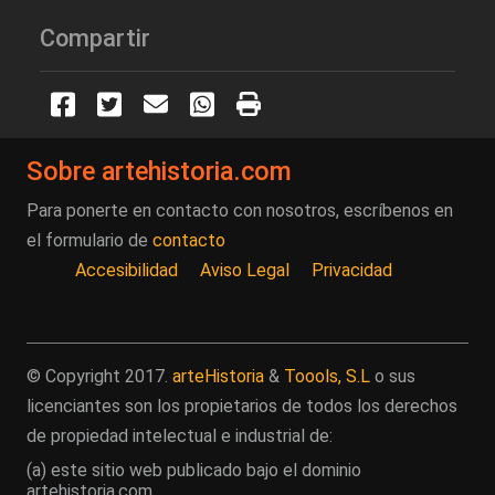
Compartir
Sobre artehistoria.com
Para ponerte en contacto con nosotros, escríbenos en
el formulario de
contacto
Accesibilidad
Aviso Legal
Privacidad
© Copyright 2017.
arteHistoria
&
Toools, S.L
o sus
licenciantes son los propietarios de todos los derechos
de propiedad intelectual e industrial de:
(a) este sitio web publicado bajo el dominio
artehistoria.com