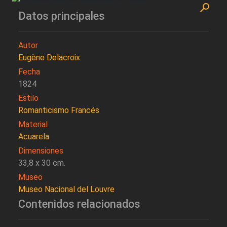
Datos principales
Autor
Eugène Delacroix
Fecha
1824
Estilo
Romanticismo Francés
Material
Acuarela
Dimensiones
33,8 x 30 cm.
Museo
Museo Nacional del Louvre
Contenidos relacionados