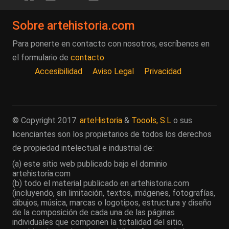
Sobre artehistoria.com
Para ponerte en contacto con nosotros, escríbenos en
el formulario de
contacto
Accesibilidad
Aviso Legal
Privacidad
© Copyright 2017.
arteHistoria
&
Toools, S.L
o sus
licenciantes son los propietarios de todos los derechos
de propiedad intelectual e industrial de:
(a) este sitio web publicado bajo el dominio
artehistoria.com
(b) todo el material publicado en artehistoria.com
(incluyendo, sin limitación, textos, imágenes, fotografías,
dibujos, música, marcas o logotipos, estructura y diseño
de la composición de cada una de las páginas
individuales que componen la totalidad del sitio,