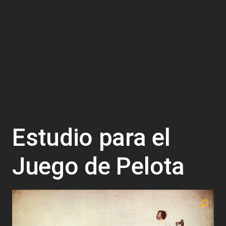
Estudio para el
Juego de Pelota