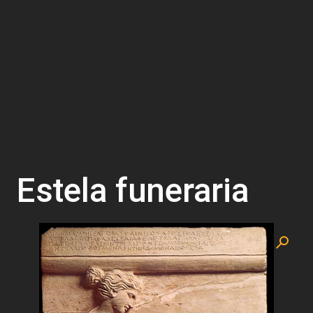
Estela funeraria