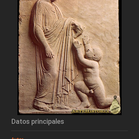
Datos principales