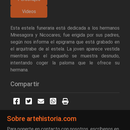
Videos
Esta estela funeraria está dedicada a los hermanos
Mnesagora y Nicocares; fue erigida por sus padres,
según nos informa el epigrama que está grabado en
el arquitrabe de al estela. La joven aparece vestida
mientras que el pequeño se muestra desnudo,
intentando coger la paloma que le ofrece su
hermana.
Compartir
Sobre artehistoria.com
Para ponerte en contacto con nosotros, escríbenos en