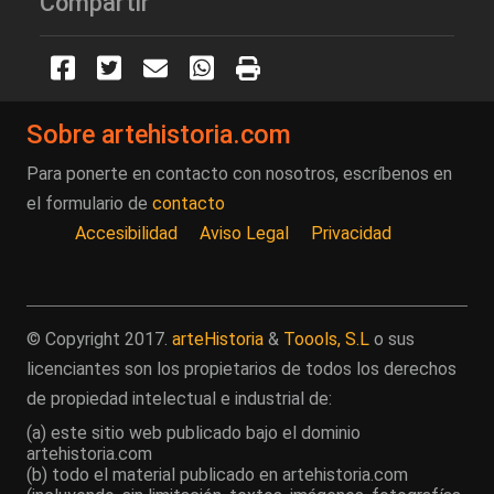
Compartir
Sobre artehistoria.com
Para ponerte en contacto con nosotros, escríbenos en
el formulario de
contacto
Accesibilidad
Aviso Legal
Privacidad
© Copyright 2017.
arteHistoria
&
Toools, S.L
o sus
licenciantes son los propietarios de todos los derechos
de propiedad intelectual e industrial de:
(a) este sitio web publicado bajo el dominio
artehistoria.com
(b) todo el material publicado en artehistoria.com