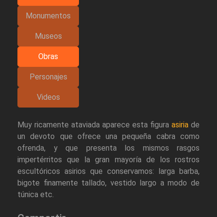
Monumentos
Museos
Obras
Personajes
Videos
Muy ricamente ataviada aparece esta figura
asiria
de
un devoto que ofrece una pequeña cabra como
ofrenda, y que presenta los mismos rasgos
impertérritos que la gran mayoría de los rostros
escultóricos asirios que conservamos: larga barba,
bigote finamente tallado, vestido largo a modo de
túnica etc.