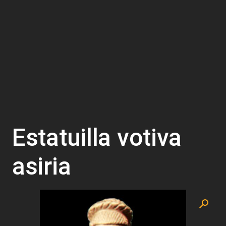
Estatuilla votiva
asiria