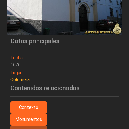
Datos principales
Fecha
1626
Lugar
Colomera
Contenidos relacionados
Contexto
Monumentos