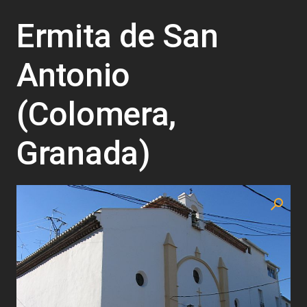
Ermita de San
Antonio
(Colomera,
Granada)