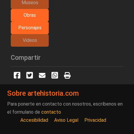
Museos
Obras
Personajes
Videos
Compartir
Sobre artehistoria.com
Para ponerte en contacto con nosotros, escríbenos en
el formulario de
contacto
Accesibilidad
Aviso Legal
Privacidad