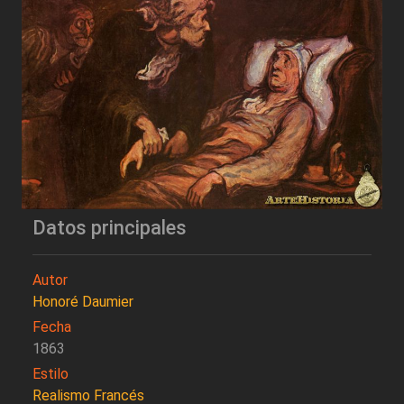
Datos principales
Autor
Honoré Daumier
Fecha
1863
Estilo
Realismo Francés