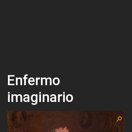
Enfermo
imaginario