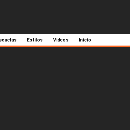
scuelas
Estilos
Videos
Inicio