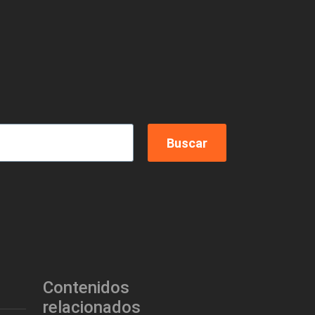
Contenidos
relacionados