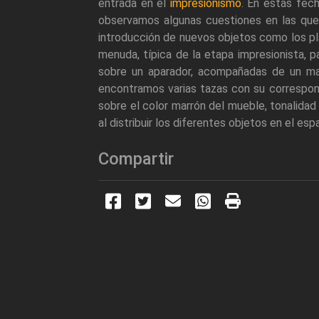
entrada en el
impresionismo
. En estas fec
observamos algunas cuestiones en las que
introducción de nuevos objetos como los pl
menuda, típica de la etapa impresionista, 
sobre un aparador, acompañadas de un mant
encontramos varias tazas con su correspon
sobre el color marrón del mueble, tonalidad
al distribuir los diferentes objetos en el e
Compartir