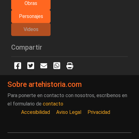
Obras
Personajes
Videos
Compartir
Sobre artehistoria.com
Para ponerte en contacto con nosotros, escríbenos en
el formulario de
contacto
Accesibilidad
Aviso Legal
Privacidad