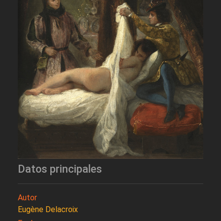
Datos principales
Autor
Eugène Delacroix