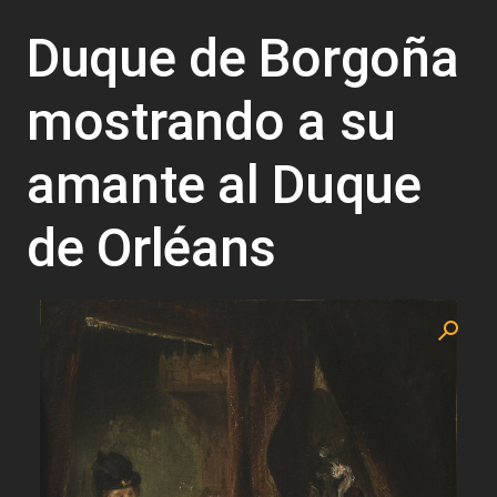
Duque de Borgoña
mostrando a su
amante al Duque
de Orléans