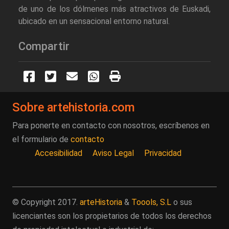
de uno de los dólmenes más atractivos de Euskadi,
ubicado en un sensacional entorno natural.
Compartir
Sobre artehistoria.com
Para ponerte en contacto con nosotros, escríbenos en
el formulario de
contacto
Accesibilidad
Aviso Legal
Privacidad
© Copyright 2017.
arteHistoria
&
Toools, S.L
o sus
licenciantes son los propietarios de todos los derechos