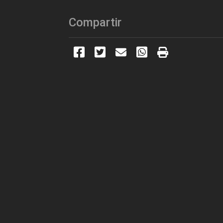
Compartir