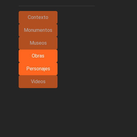
Contexto
Monumentos
Museos
Obras
Personajes
Videos