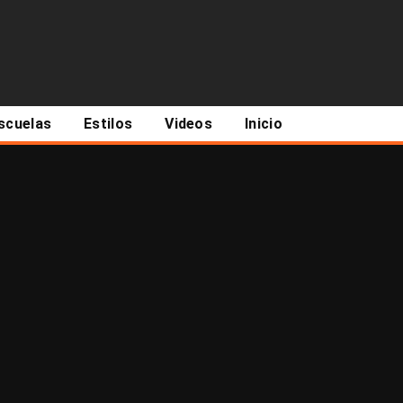
scuelas
Estilos
Videos
Inicio