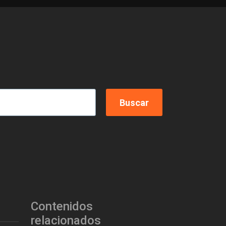
Contenidos
relacionados