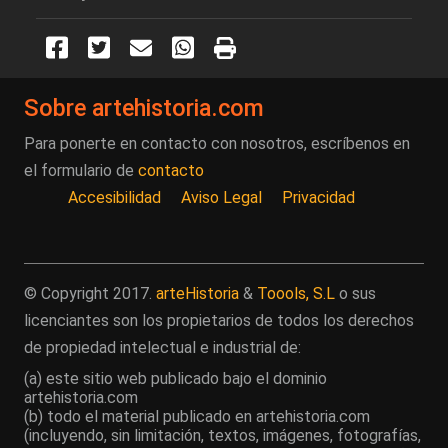
Sobre artehistoria.com
Para ponerte en contacto con nosotros, escríbenos en
el formulario de
contacto
Accesibilidad
Aviso Legal
Privacidad
© Copyright 2017.
arteHistoria
&
Toools, S.L
o sus
licenciantes son los propietarios de todos los derechos
de propiedad intelectual e industrial de:
(a) este sitio web publicado bajo el dominio
artehistoria.com
(b) todo el material publicado en artehistoria.com
(incluyendo, sin limitación, textos, imágenes, fotografías,