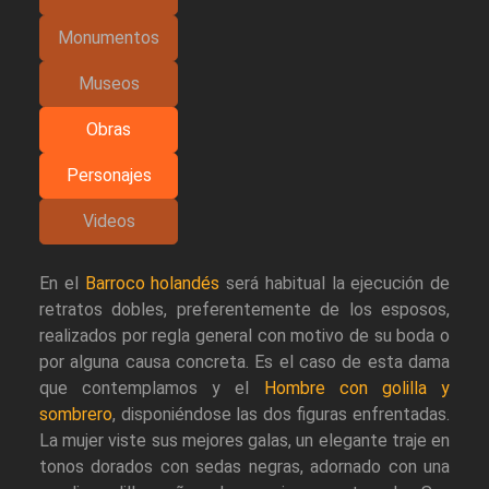
Monumentos
Museos
Obras
Personajes
Videos
En el
Barroco holandés
será habitual la ejecución de
retratos dobles, preferentemente de los esposos,
realizados por regla general con motivo de su boda o
por alguna causa concreta. Es el caso de esta dama
que contemplamos y el
Hombre con golilla y
sombrero
, disponiéndose las dos figuras enfrentadas.
La mujer viste sus mejores galas, un elegante traje en
tonos dorados con sedas negras, adornado con una