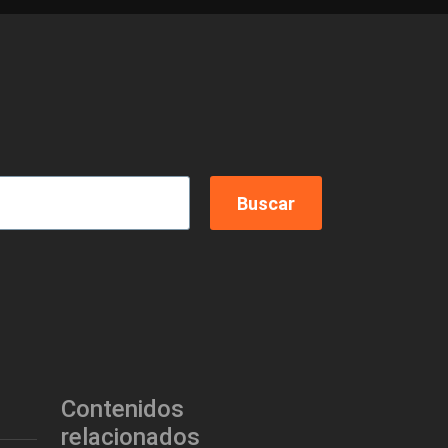
Contenidos
relacionados