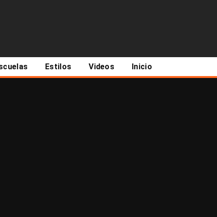
scuelas
Estilos
Videos
Inicio