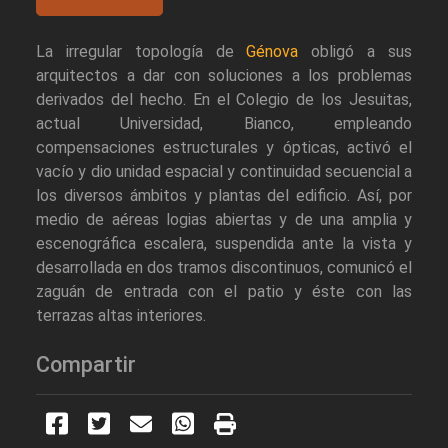
La irregular topología de
Génova
obligó a sus
arquitectos a dar con soluciones a los problemas
derivados del hecho. En el Colegio de los Jesuitas,
actual Universidad, Bianco, empleando
compensaciones estructurales y ópticas, activó el
vacío y dio unidad espacial y continuidad secuencial a
los diversos ámbitos y plantas del edificio. Así, por
medio de aéreas logias abiertas y de una amplia y
escenográfica escalera, suspendida ante la vista y
desarrollada en dos tramos discontinuos, comunicó el
zaguán de entrada con el patio y éste con las
terrazas altas interiores.
Compartir