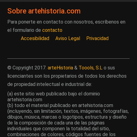
Sobre artehistoria.com
Para ponerte en contacto con nosotros, escríbenos en
el formulario de
contacto
Accesibilidad
Aviso Legal
Privacidad
© Copyright 2017.
arteHistoria
&
Toools, S.L
o sus
licenciantes son los propietarios de todos los derechos
de propiedad intelectual e industrial de:
(a) este sitio web publicado bajo el dominio
artehistoria.com
(b) todo el material publicado en artehistoria.com
(incluyendo, sin limitación, textos, imágenes, fotografías,
dibujos, música, marcas o logotipos, estructura y diseño
de la composición de cada una de las páginas
individuales que componen la totalidad del sitio,
combinaciones de colores, códigos fuentes de los