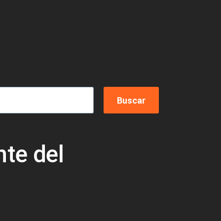
te del