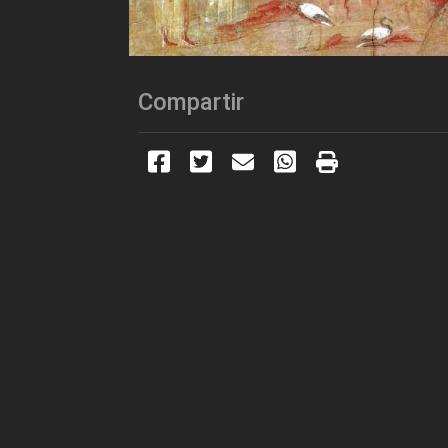
Compartir