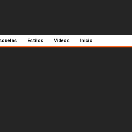
scuelas
Estilos
Videos
Inicio