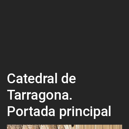
Catedral de
Tarragona.
Portada principal