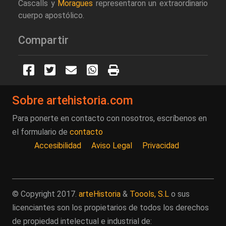
Cascalls y
Moragues
representaron un extraordinario
cuerpo apostólico.
Compartir
Sobre artehistoria.com
Para ponerte en contacto con nosotros, escríbenos en
el formulario de
contacto
Accesibilidad
Aviso Legal
Privacidad
© Copyright 2017.
arteHistoria
&
Toools, S.L
o sus
licenciantes son los propietarios de todos los derechos
de propiedad intelectual e industrial de: