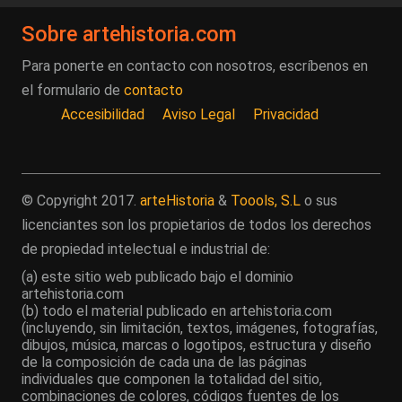
Sobre artehistoria.com
Para ponerte en contacto con nosotros, escríbenos en
el formulario de
contacto
Accesibilidad
Aviso Legal
Privacidad
© Copyright 2017.
arteHistoria
&
Toools, S.L
o sus
licenciantes son los propietarios de todos los derechos
de propiedad intelectual e industrial de:
(a) este sitio web publicado bajo el dominio
artehistoria.com
(b) todo el material publicado en artehistoria.com
(incluyendo, sin limitación, textos, imágenes, fotografías,
dibujos, música, marcas o logotipos, estructura y diseño
de la composición de cada una de las páginas
individuales que componen la totalidad del sitio,
combinaciones de colores, códigos fuentes de los