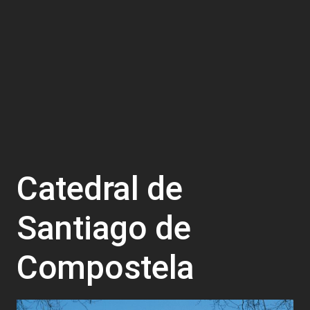
Catedral de
Santiago de
Compostela