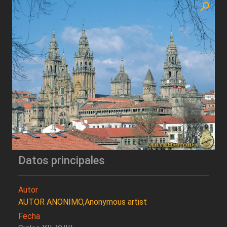
Datos principales
Autor
AUTOR ANONIMO,Anonymous artist
Fecha