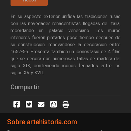
En su aspecto exterior unifica las tradiciones rusas
con las novedades renacentistas llegadas de Italia,
recordando un palacio veneciano. Los muros
interiores fueron pintados poco tiempo después de
su construcción, renovándose la decoración entre
1652-56. Presenta también un iconostasio de 4 filas
que se decora con numerosas tallas de madera del
siglo XIX, conteniendo iconos fechados entre los
siglos XV y XVII.
Compartir
Sobre artehistoria.com