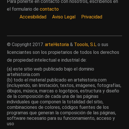
Para ponerte en contacto con nosotros, escríbenos en
el formulario de
contacto
Accesibilidad
Aviso Legal
Privacidad
© Copyright 2017.
arteHistoria
&
Toools, S.L
o sus
licenciantes son los propietarios de todos los derechos
de propiedad intelectual e industrial de:
(a) este sitio web publicado bajo el dominio
artehistoria.com
(b) todo el material publicado en artehistoria.com
(incluyendo, sin limitación, textos, imágenes, fotografías,
dibujos, música, marcas o logotipos, estructura y diseño
de la composición de cada una de las páginas
individuales que componen la totalidad del sitio,
combinaciones de colores, códigos fuentes de los
programas que generan la composición de las páginas,
software necesario para su funcionamiento, acceso y
uso