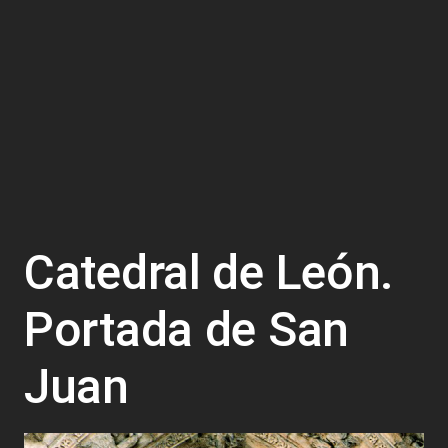
Catedral de León.
Portada de San
Juan