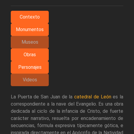
Contexto
Monumentos
Museos
Obras
Personajes
Videos
La Puerta de San Juan de la
catedral de León
es la
correspondiente a la nave del Evangelio. Es una obra
dedicada al ciclo de la infancia de Cristo, de fuerte
carácter narrativo, resuelta por encadenamiento de
secuencias, fórmula expresiva típicamente gótica, e
inspirada directamente en el Apócrifo de la Natividad