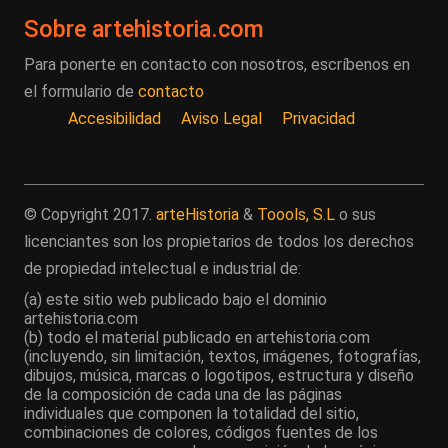
Sobre artehistoria.com
Para ponerte en contacto con nosotros, escríbenos en
el formulario de
contacto
Accesibilidad
Aviso Legal
Privacidad
© Copyright 2017.
arteHistoria
&
Toools, S.L
o sus
licenciantes son los propietarios de todos los derechos
de propiedad intelectual e industrial de:
(a) este sitio web publicado bajo el dominio
artehistoria.com
(b) todo el material publicado en artehistoria.com
(incluyendo, sin limitación, textos, imágenes, fotografías,
dibujos, música, marcas o logotipos, estructura y diseño
de la composición de cada una de las páginas
individuales que componen la totalidad del sitio,
combinaciones de colores, códigos fuentes de los