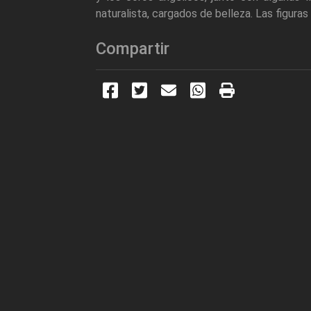
naturalista, cargados de belleza. Las figura
Compartir