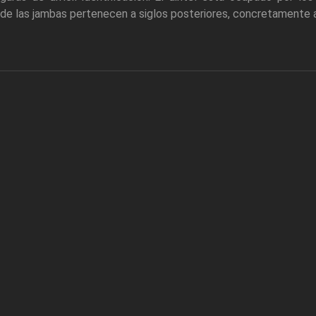
s de las jambas pertenecen a siglos posteriores, concretamente a