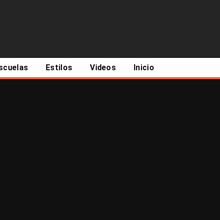
scuelas
Estilos
Videos
Inicio