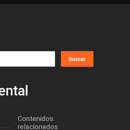
ental
Contenidos
relacionados