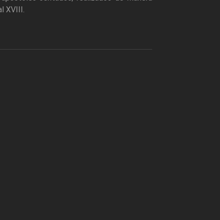
l XVIII.