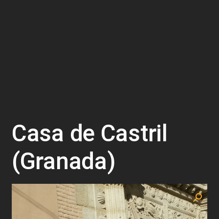
Casa de Castril
(Granada)