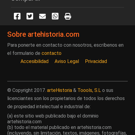
Sobre artehistoria.com
Para ponerte en contacto con nosotros, escríbenos en
el formulario de
contacto
Accesibilidad
Aviso Legal
Privacidad
© Copyright 2017.
arteHistoria
&
Toools, S.L
o sus
licenciantes son los propietarios de todos los derechos
de propiedad intelectual e industrial de:
(a) este sitio web publicado bajo el dominio
artehistoria.com
(b) todo el material publicado en artehistoria.com
(incluyendo, sin limitación, textos, imágenes, fotografías,