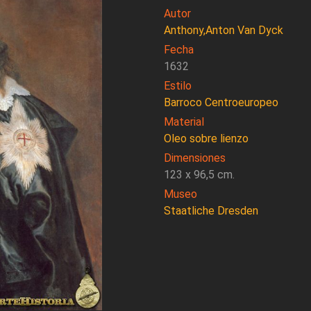
Autor
Anthony,Anton Van Dyck
Fecha
1632
Estilo
Barroco Centroeuropeo
Material
Oleo sobre lienzo
Dimensiones
123 x 96,5 cm.
Museo
Staatliche Dresden