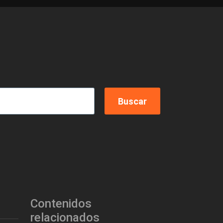
Contenidos
relacionados