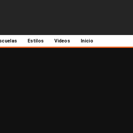
scuelas
Estilos
Videos
Inicio