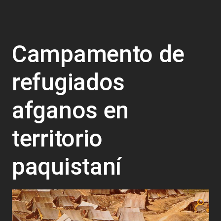
Campamento de
refugiados
afganos en
territorio
paquistaní