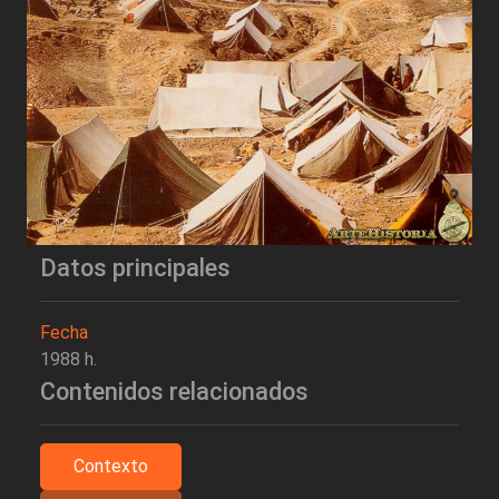
Datos principales
Fecha
1988 h.
Contenidos relacionados
Contexto