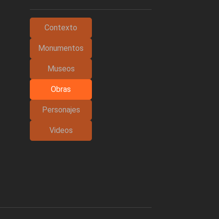
Contexto
Monumentos
Museos
Obras
Personajes
Videos