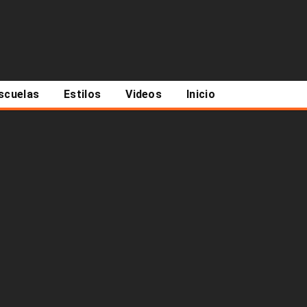
scuelas
Estilos
Videos
Inicio