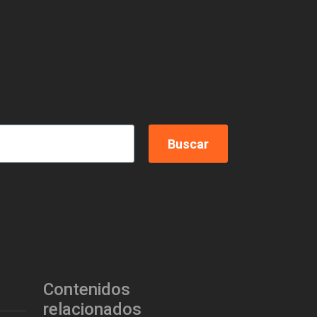
)
Contenidos
relacionados