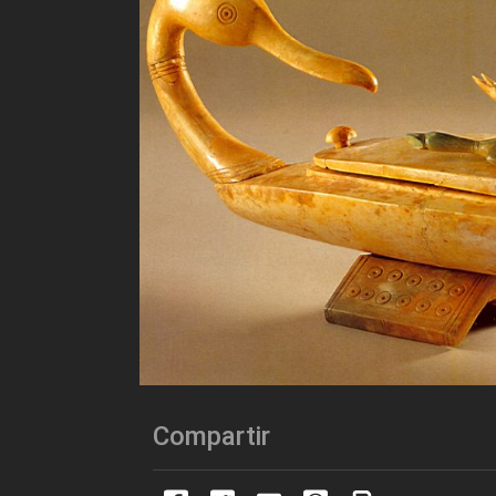
Compartir