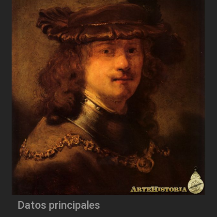
Datos principales