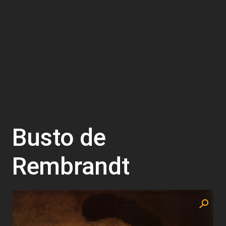
Busto de
Rembrandt