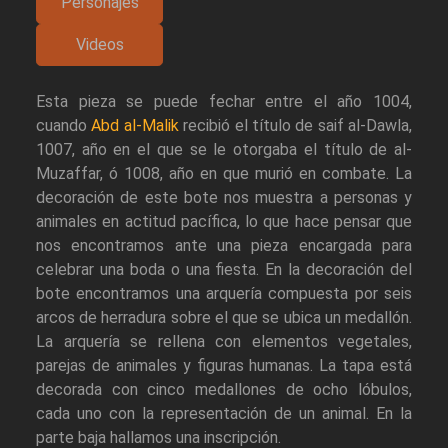
Personajes
Videos
Esta pieza se puede fechar entre el año 1004,
cuando
Abd al-Malik
recibió el título de saif al-Dawla,
1007, año en el que se le otorgaba el título de al-
Muzaffar, ó 1008, año en que murió en combate. La
decoración de este bote nos muestra a personas y
animales en actitud pacífica, lo que hace pensar que
nos encontramos ante una pieza encargada para
celebrar una boda o una fiesta. En la decoración del
bote encontramos una arquería compuesta por seis
arcos de herradura sobre el que se ubica un medallón.
La arquería se rellena con elementos vegetales,
parejas de animales y figuras humanas. La tapa está
decorada con cinco medallones de ocho lóbulos,
cada uno con la representación de un animal. En la
parte baja hallamos una inscripción.