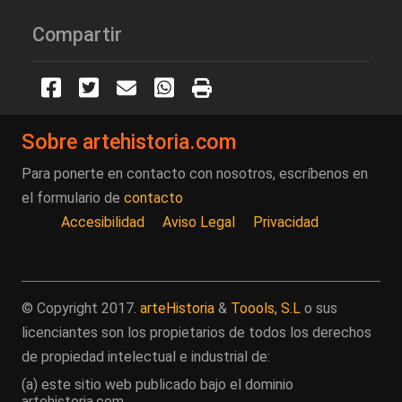
Compartir
Sobre artehistoria.com
Para ponerte en contacto con nosotros, escríbenos en
el formulario de
contacto
Accesibilidad
Aviso Legal
Privacidad
© Copyright 2017.
arteHistoria
&
Toools, S.L
o sus
licenciantes son los propietarios de todos los derechos
de propiedad intelectual e industrial de:
(a) este sitio web publicado bajo el dominio
artehistoria.com