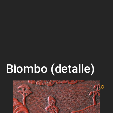
Biombo (detalle)