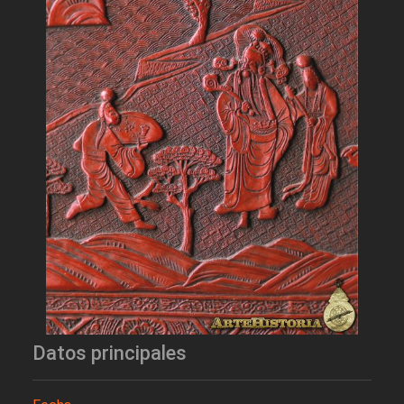
Datos principales