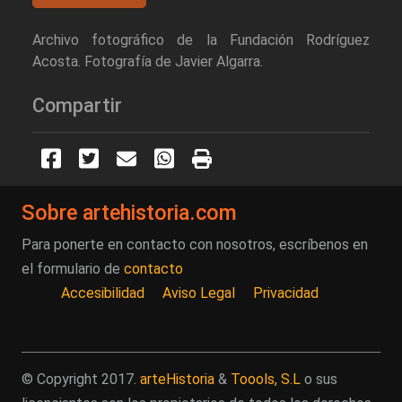
Archivo fotográfico de la Fundación Rodríguez
Acosta. Fotografía de Javier Algarra.
Compartir
Sobre artehistoria.com
Para ponerte en contacto con nosotros, escríbenos en
el formulario de
contacto
Accesibilidad
Aviso Legal
Privacidad
© Copyright 2017.
arteHistoria
&
Toools, S.L
o sus