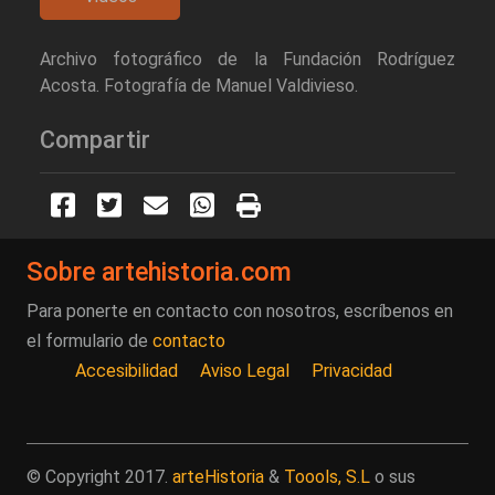
Archivo fotográfico de la Fundación Rodríguez
Acosta. Fotografía de Manuel Valdivieso.
Compartir
Sobre artehistoria.com
Para ponerte en contacto con nosotros, escríbenos en
el formulario de
contacto
Accesibilidad
Aviso Legal
Privacidad
© Copyright 2017.
arteHistoria
&
Toools, S.L
o sus