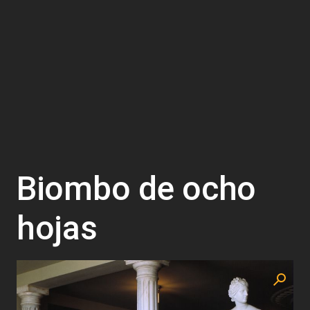
Biombo de ocho
hojas