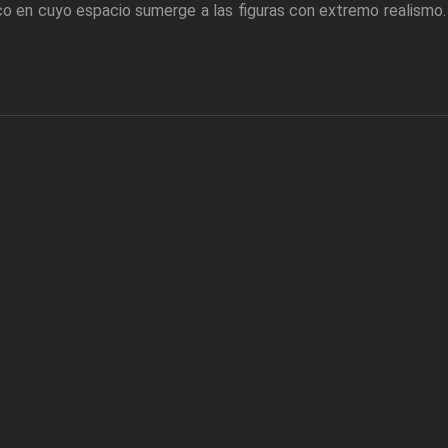
ico en cuyo espacio sumerge a las figuras con extremo realismo