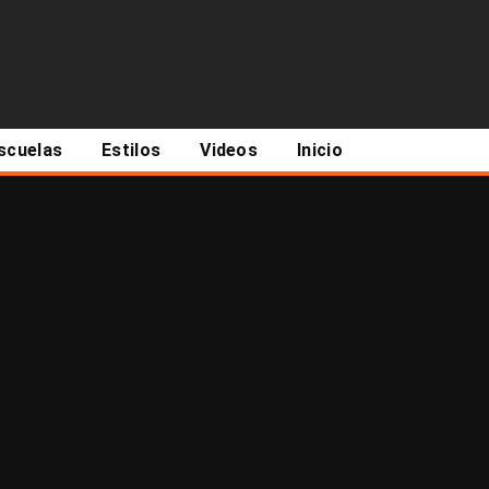
scuelas
Estilos
Videos
Inicio