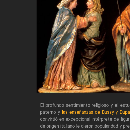
El profundo sentimiento religioso y el estu
paterno y
las enseñanzas de Bussy y Dupa
convirtió en excepcional intérprete de figur
de origen italiano le dieron popularidad y p