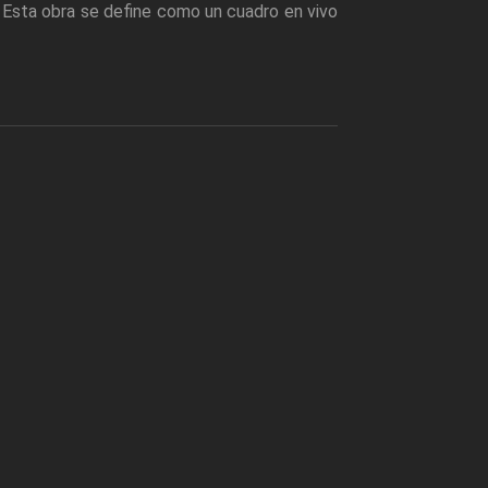
. Esta obra se define como un cuadro en vivo