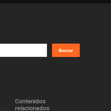
Contenidos
relacionados