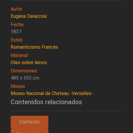
Autor
Eugène Delacroix
Fecha
1837
Estilo
Romanticismo Francés
Material
Oleo sobre lienzo
Dimensiones
485 x 555 cm.
Museo
Museo Nacional de Chateau -Versalles-
Contenidos relacionados
Contexto