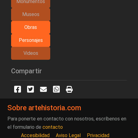
Monumentos
Museos
Obras
Personajes
Videos
Compartir
Sobre artehistoria.com
Para ponerte en contacto con nosotros, escríbenos en
el formulario de
contacto
Accesibilidad
Aviso Legal
Privacidad