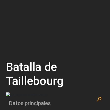
Batalla de
Taillebourg
Datos principales