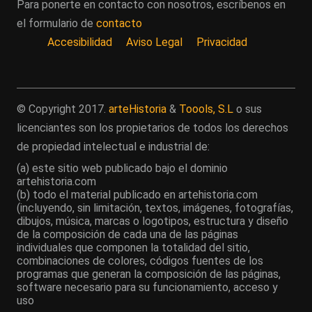
Para ponerte en contacto con nosotros, escríbenos en
el formulario de
contacto
Accesibilidad
Aviso Legal
Privacidad
© Copyright 2017.
arteHistoria
&
Toools, S.L
o sus
licenciantes son los propietarios de todos los derechos
de propiedad intelectual e industrial de:
(a) este sitio web publicado bajo el dominio
artehistoria.com
(b) todo el material publicado en artehistoria.com
(incluyendo, sin limitación, textos, imágenes, fotografías,
dibujos, música, marcas o logotipos, estructura y diseño
de la composición de cada una de las páginas
individuales que componen la totalidad del sitio,
combinaciones de colores, códigos fuentes de los
programas que generan la composición de las páginas,
software necesario para su funcionamiento, acceso y
uso