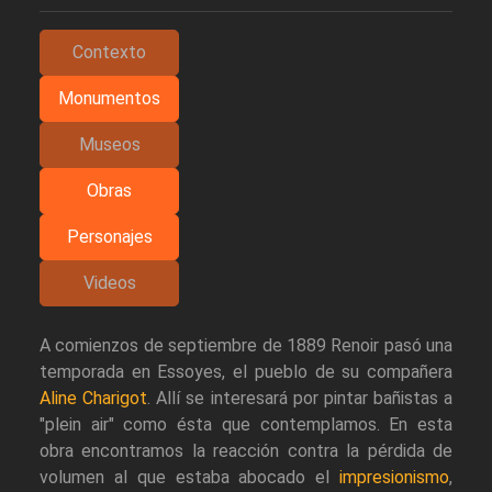
Contexto
Monumentos
Museos
Obras
Personajes
Videos
A comienzos de septiembre de 1889 Renoir pasó una
temporada en Essoyes, el pueblo de su compañera
Aline Charigot
. Allí se interesará por pintar bañistas a
"plein air" como ésta que contemplamos. En esta
obra encontramos la reacción contra la pérdida de
volumen al que estaba abocado el
impresionismo
,