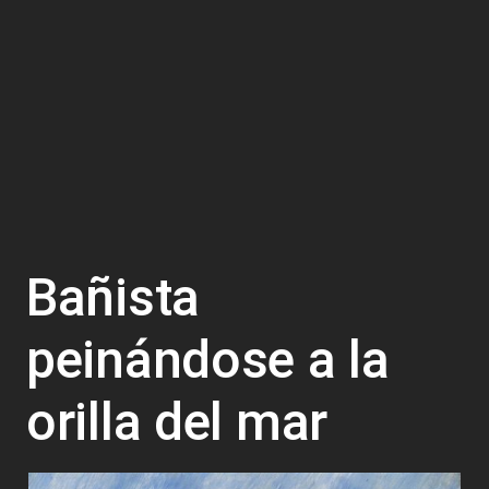
Bañista
peinándose a la
orilla del mar