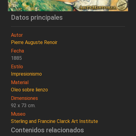
Datos principales
Autor
Pierre Auguste Renoir
Fecha
1885
Estilo
Impresionismo
Material
Oleo sobre lienzo
Dimensiones
92 x 73 cm.
Museo
Sterling and Francine Clarck Art Institute
Contenidos relacionados