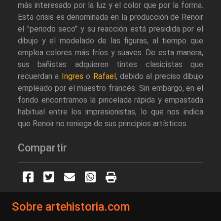
más interesado por la luz y el color que por la forma.
Esta crisis es denominada en la producción de Renoir
el "periodo seco" y su reacción está presidida por el
dibujo y el modelado de las figuras, al tiempo que
emplea colores más fríos y suaves. De esta manera,
sus bañistas adquieren tintes clasicistas que
recuerdan a
Ingres
o
Rafael
, debido al preciso dibujo
empleado por el maestro francés. Sin embargo, en el
fondo encontramos la pincelada rápida y empastada
habitual entre los impresionistas, lo que nos indica
que Renoir no reniega de sus principios artísticos.
Compartir
Sobre artehistoria.com