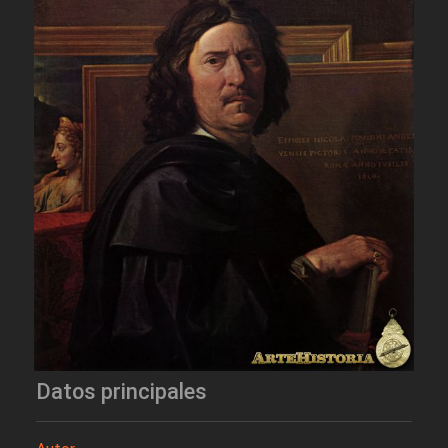
Datos principales