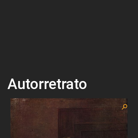
Autorretrato