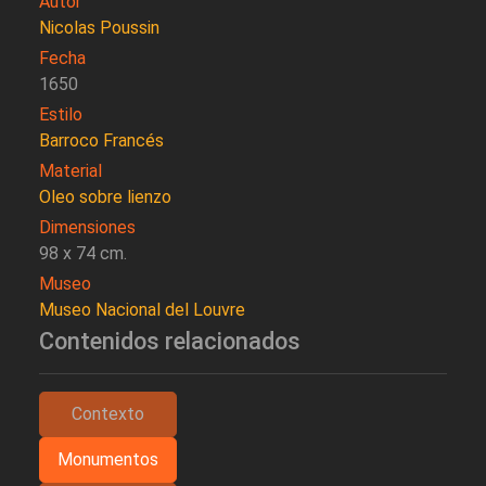
Autor
Nicolas Poussin
Fecha
1650
Estilo
Barroco Francés
Material
Oleo sobre lienzo
Dimensiones
98 x 74 cm.
Museo
Museo Nacional del Louvre
Contenidos relacionados
Contexto
Monumentos