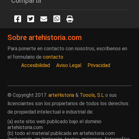
Compartir
Sobre artehistoria.com
Para ponerte en contacto con nosotros, escríbenos en
el formulario de
contacto
Accesibilidad
Aviso Legal
Privacidad
© Copyright 2017.
arteHistoria
&
Toools, S.L
o sus
licenciantes son los propietarios de todos los derechos
de propiedad intelectual e industrial de:
(a) este sitio web publicado bajo el dominio
artehistoria.com
(b) todo el material publicado en artehistoria.com