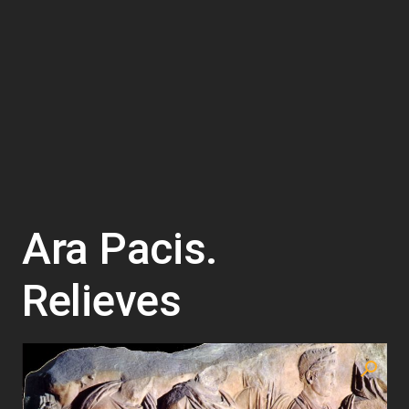
Ara Pacis.
Relieves