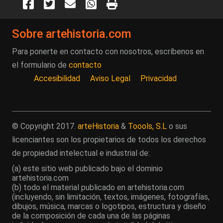
Sobre artehistoria.com
Para ponerte en contacto con nosotros, escríbenos en
el formulario de
contacto
Accesibilidad
Aviso Legal
Privacidad
© Copyright 2017.
arteHistoria
&
Toools, S.L
o sus
licenciantes son los propietarios de todos los derechos
de propiedad intelectual e industrial de:
(a) este sitio web publicado bajo el dominio
artehistoria.com
(b) todo el material publicado en artehistoria.com
(incluyendo, sin limitación, textos, imágenes, fotografías,
dibujos, música, marcas o logotipos, estructura y diseño
de la composición de cada una de las páginas