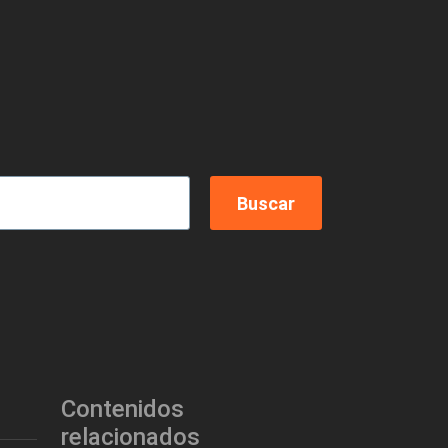
Contenidos
relacionados