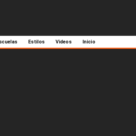
scuelas
Estilos
Videos
Inicio