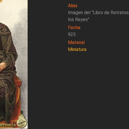
Alias
Imagen del "Libro de Retratos
los Reyes"
Fecha
925
Material
Miniatura