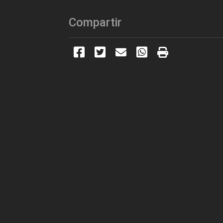
Compartir