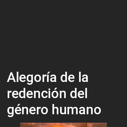
Alegoría de la
redención del
género humano