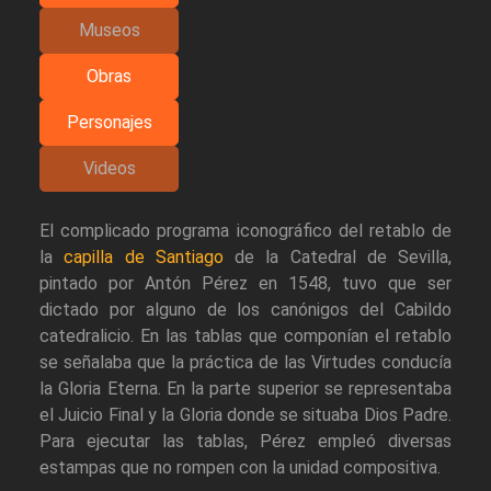
Museos
Obras
Personajes
Videos
El complicado programa iconográfico del retablo de
la
capilla de Santiago
de la Catedral de Sevilla,
pintado por Antón Pérez en 1548, tuvo que ser
dictado por alguno de los canónigos del Cabildo
catedralicio. En las tablas que componían el retablo
se señalaba que la práctica de las Virtudes conducía
la Gloria Eterna. En la parte superior se representaba
el Juicio Final y la Gloria donde se situaba Dios Padre.
Para ejecutar las tablas, Pérez empleó diversas
estampas que no rompen con la unidad compositiva.