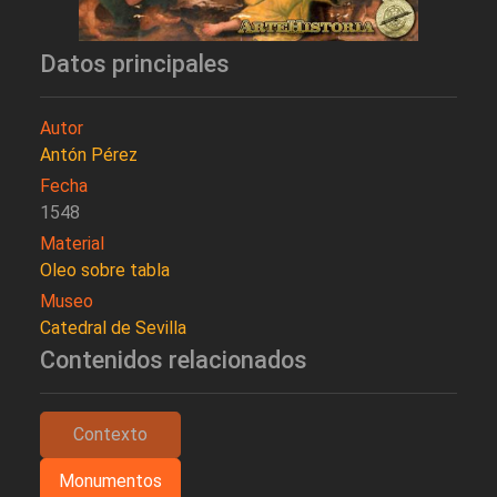
Datos principales
Autor
Antón Pérez
Fecha
1548
Material
Oleo sobre tabla
Museo
Catedral de Sevilla
Contenidos relacionados
Contexto
Monumentos