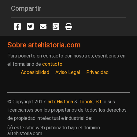
Compartir
Sobre artehistoria.com
Para ponerte en contacto con nosotros, escríbenos en
el formulario de
contacto
Accesibilidad
Aviso Legal
Privacidad
© Copyright 2017.
arteHistoria
&
Toools, S.L
o sus
licenciantes son los propietarios de todos los derechos
de propiedad intelectual e industrial de:
(a) este sitio web publicado bajo el dominio
artehistoria.com