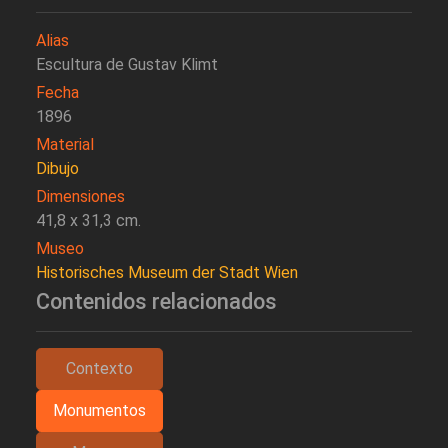
Alias
Escultura de Gustav Klimt
Fecha
1896
Material
Dibujo
Dimensiones
41,8 x 31,3 cm.
Museo
Historisches Museum der Stadt Wien
Contenidos relacionados
Contexto
Monumentos