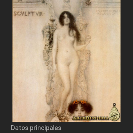
Datos principales