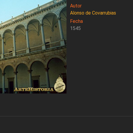
Autor
Alonso de Covarrubias
Fecha
1545