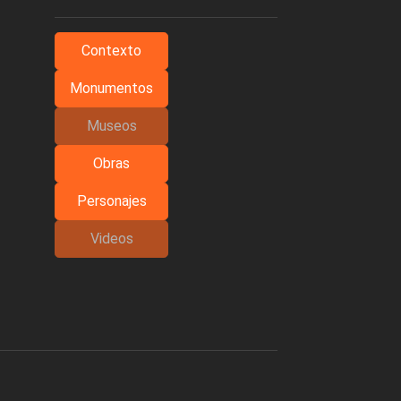
Contexto
Monumentos
Museos
Obras
Personajes
Videos