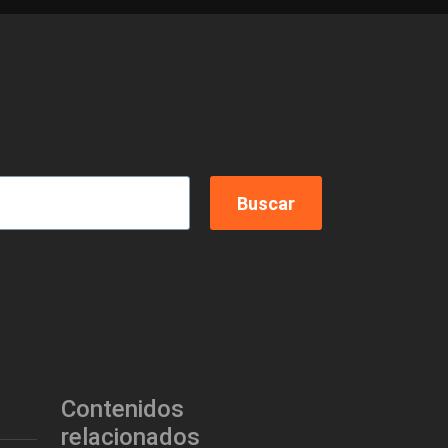
Contenidos
relacionados