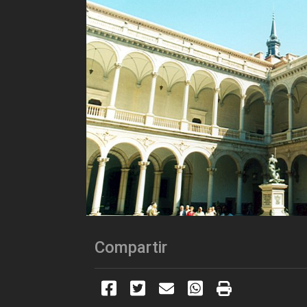
Compartir