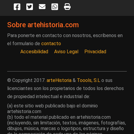
Sobre artehistoria.com
Para ponerte en contacto con nosotros, escríbenos en
el formulario de
contacto
Accesibilidad
Aviso Legal
Privacidad
© Copyright 2017.
arteHistoria
&
Toools, S.L
o sus
licenciantes son los propietarios de todos los derechos
de propiedad intelectual e industrial de:
(a) este sitio web publicado bajo el dominio
artehistoria.com
(b) todo el material publicado en artehistoria.com
(incluyendo, sin limitación, textos, imágenes, fotografías,
dibujos, música, marcas o logotipos, estructura y diseño