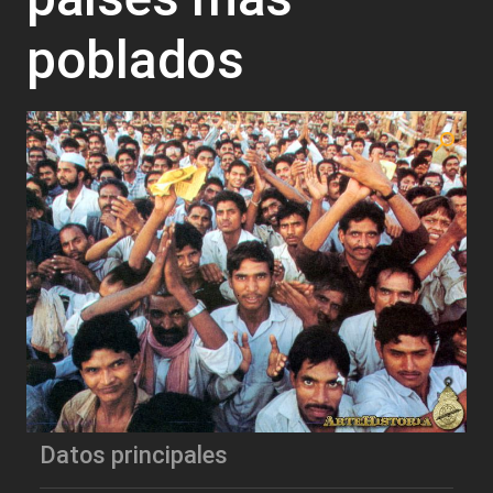
poblados
Datos principales