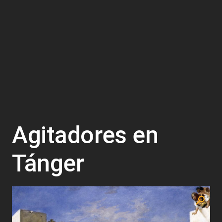
Agitadores en
Tánger