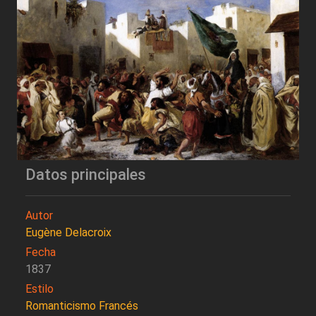
Datos principales
Autor
Eugène Delacroix
Fecha
1837
Estilo
Romanticismo Francés