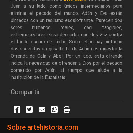
Juan a su lado, como únicos intermediarios para
eliminar el pecado del mundo. Adán y Eva están
pintados con un realismo escalofriante. Parecen dos
seres humanos reales, casi tangibles,
estremecedores en su desnudez que destaca contra
el fondo oscuro del nicho. Sobre ellos hay pintadas
dos escenitas en grisalla. La de Adán nos muestra la
Ofrenda de Caín y Abel. Por un lado, esta ofrenda
indica la necesidad de ofrendar a Dios por el pecado
cometido por Adán, al tiempo que alude a la
institución de la Eucaristía.
Compartir
Sobre artehistoria.com