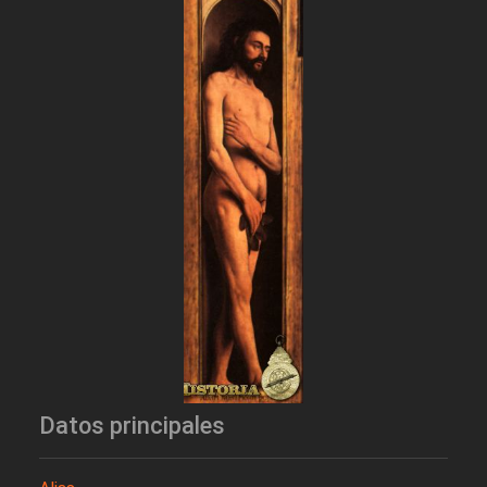
Datos principales