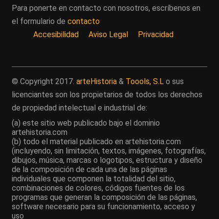
Para ponerte en contacto con nosotros, escríbenos en
el formulario de
contacto
Accesibilidad
Aviso Legal
Privacidad
© Copyright 2017.
arteHistoria
&
Toools, S.L
o sus
licenciantes son los propietarios de todos los derechos
de propiedad intelectual e industrial de:
(a) este sitio web publicado bajo el dominio
artehistoria.com
(b) todo el material publicado en artehistoria.com
(incluyendo, sin limitación, textos, imágenes, fotografías,
dibujos, música, marcas o logotipos, estructura y diseño
de la composición de cada una de las páginas
individuales que componen la totalidad del sitio,
combinaciones de colores, códigos fuentes de los
programas que generan la composición de las páginas,
software necesario para su funcionamiento, acceso y
uso