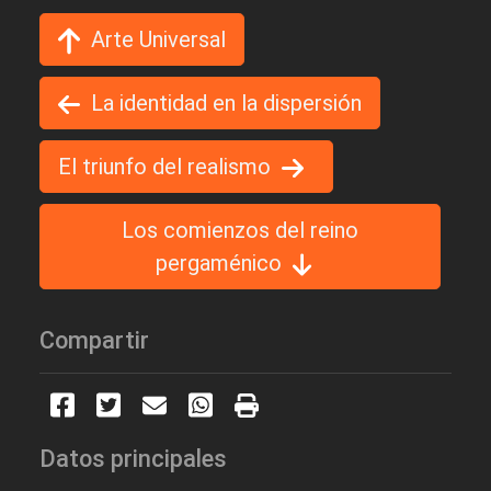
Arte Universal
La identidad en la dispersión
El triunfo del realismo
Los comienzos del reino
pergaménico
Compartir
Datos principales