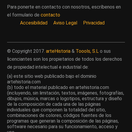
Para ponerte en contacto con nosotros, escríbenos en
el formulario de
contacto
Accesibilidad
Aviso Legal
Privacidad
© Copyright 2017.
arteHistoria
&
Toools, S.L
o sus
licenciantes son los propietarios de todos los derechos
de propiedad intelectual e industrial de:
(a) este sitio web publicado bajo el dominio
artehistoria.com
(b) todo el material publicado en artehistoria.com
(incluyendo, sin limitación, textos, imágenes, fotografías,
dibujos, música, marcas o logotipos, estructura y diseño
de la composición de cada una de las páginas
individuales que componen la totalidad del sitio,
combinaciones de colores, códigos fuentes de los
programas que generan la composición de las páginas,
software necesario para su funcionamiento, acceso y