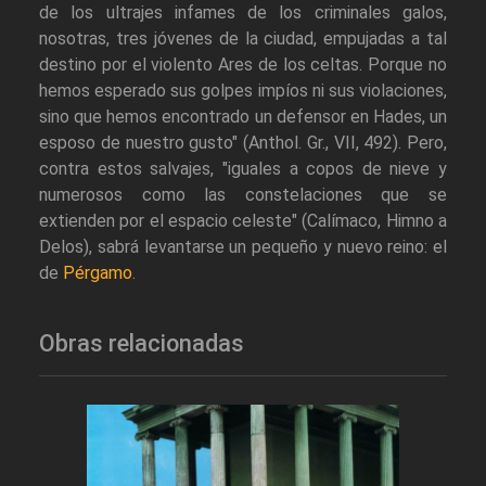
de los ultrajes infames de los criminales galos,
nosotras, tres jóvenes de la ciudad, empujadas a tal
destino por el violento Ares de los celtas. Porque no
hemos esperado sus golpes impíos ni sus violaciones,
sino que hemos encontrado un defensor en Hades, un
esposo de nuestro gusto" (Anthol. Gr., VII, 492). Pero,
contra estos salvajes, "iguales a copos de nieve y
numerosos como las constelaciones que se
extienden por el espacio celeste" (Calímaco, Himno a
Delos), sabrá levantarse un pequeño y nuevo reino: el
de
Pérgamo
.
Obras relacionadas