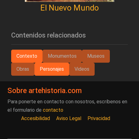
El Nuevo Mundo
Contenidos relacionados
Contexto
Monumentos
Museos
Obras
Personajes
Videos
Sobre artehistoria.com
Para ponerte en contacto con nosotros, escríbenos en
el formulario de
contacto
Accesibilidad
Aviso Legal
Privacidad