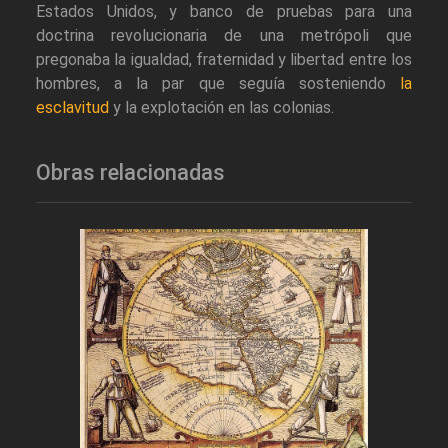
Estados Unidos, y banco de pruebas para una
doctrina revolucionaria de una metrópoli que
pregonaba la igualdad, fraternidad y libertad entre los
hombres, a la par que seguía sosteniendo
la
esclavitud
y la explotación en las colonias.
Obras relacionadas