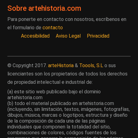
Sobre artehistoria.com
Para ponerte en contacto con nosotros, escríbenos en
el formulario de
contacto
Accesibilidad
Aviso Legal
Privacidad
© Copyright 2017.
arteHistoria
&
Toools, S.L
o sus
licenciantes son los propietarios de todos los derechos
de propiedad intelectual e industrial de:
(a) este sitio web publicado bajo el dominio
artehistoria.com
(b) todo el material publicado en artehistoria.com
(incluyendo, sin limitación, textos, imágenes, fotografías,
dibujos, música, marcas o logotipos, estructura y diseño
de la composición de cada una de las páginas
individuales que componen la totalidad del sitio,
combinaciones de colores, códigos fuentes de los