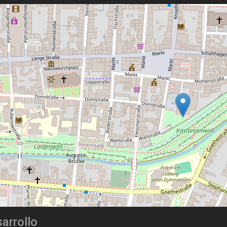
arrollo