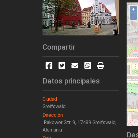
+
–
Compartir
Datos principales
Ciudad
Greifswald
Dirección
Rakower Str. 9, 17489 Greifswald,
Alemania
Des