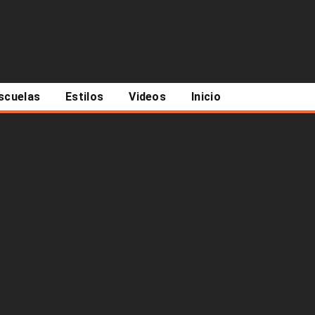
scuelas
Estilos
Videos
Inicio